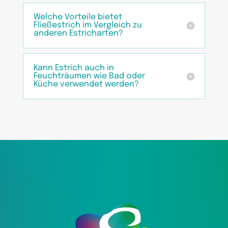
Welche Vorteile bietet
Fließestrich im Vergleich zu
anderen Estricharten?
Kann Estrich auch in
Feuchträumen wie Bad oder
Küche verwendet werden?