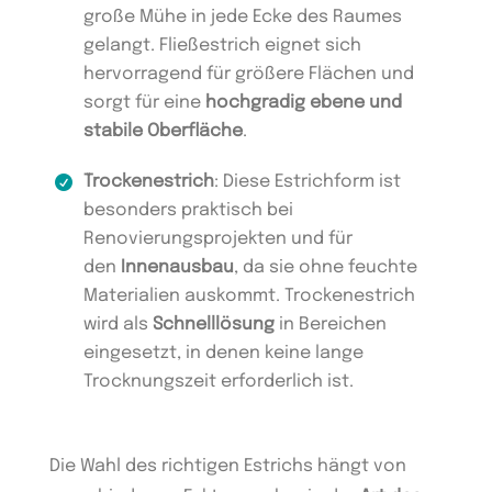
große Mühe in jede Ecke des Raumes
gelangt. Fließestrich eignet sich
hervorragend für größere Flächen und
sorgt für eine
hochgradig ebene und
stabile Oberfläche
.
Trockenestrich
: Diese Estrichform ist
besonders praktisch bei
Renovierungsprojekten und für
den
Innenausbau
, da sie ohne feuchte
Materialien auskommt. Trockenestrich
wird als
Schnelllösung
in Bereichen
eingesetzt, in denen keine lange
Trocknungszeit erforderlich ist.
Die Wahl des richtigen Estrichs hängt von