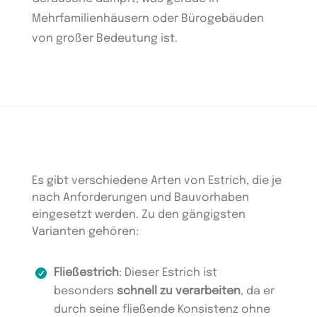
Mehrfamilienhäusern oder Bürogebäuden
von großer Bedeutung ist.
Es gibt verschiedene Arten von Estrich, die je
nach Anforderungen und Bauvorhaben
eingesetzt werden. Zu den gängigsten
Varianten gehören:
Fließestrich
: Dieser Estrich ist
besonders
schnell zu verarbeiten
, da er
durch seine fließende Konsistenz ohne