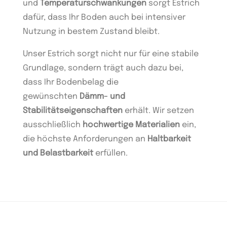
und
Temperaturschwankungen
sorgt Estrich
dafür, dass Ihr Boden auch bei intensiver
Nutzung in bestem Zustand bleibt.
Unser Estrich sorgt nicht nur für eine stabile
Grundlage, sondern trägt auch dazu bei,
dass Ihr Bodenbelag die
gewünschten
Dämm- und
Stabilitätseigenschaften
erhält. Wir setzen
ausschließlich
hochwertige Materialien
ein,
die höchste Anforderungen an
Haltbarkeit
und Belastbarkeit
erfüllen.