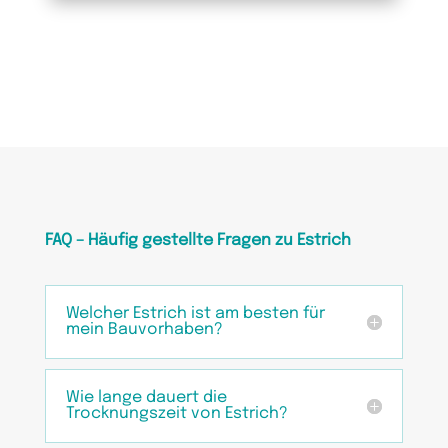
FAQ – Häufig gestellte Fragen zu Estrich
Welcher Estrich ist am besten für
mein Bauvorhaben?
Wie lange dauert die
Trocknungszeit von Estrich?