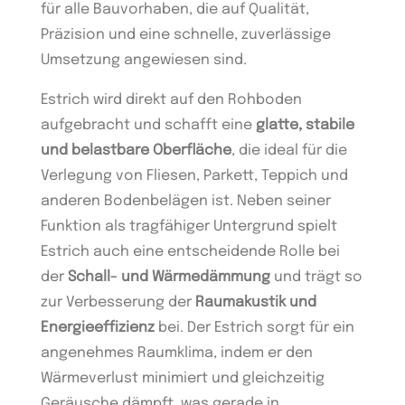
für alle Bauvorhaben, die auf Qualität,
Präzision und eine schnelle, zuverlässige
Umsetzung angewiesen sind.
Estrich wird direkt auf den Rohboden
aufgebracht und schafft eine
glatte, stabile
und belastbare Oberfläche
, die ideal für die
Verlegung von Fliesen, Parkett, Teppich und
anderen Bodenbelägen ist. Neben seiner
Funktion als tragfähiger Untergrund spielt
Estrich auch eine entscheidende Rolle bei
der
Schall- und Wärmedämmung
und trägt so
zur Verbesserung der
Raumakustik und
Energieeffizienz
bei. Der Estrich sorgt für ein
angenehmes Raumklima, indem er den
Wärmeverlust minimiert und gleichzeitig
Geräusche dämpft, was gerade in