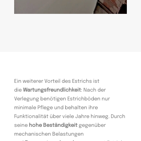
Ein weiterer Vorteil des Estrichs ist
die
Wartungsfreundlichkeit
: Nach der
Verlegung benötigen Estrichböden nur
minimale Pflege und behalten ihre
Funktionalität über viele Jahre hinweg. Durch
seine
hohe Beständigkeit
gegenüber
mechanischen Belastungen