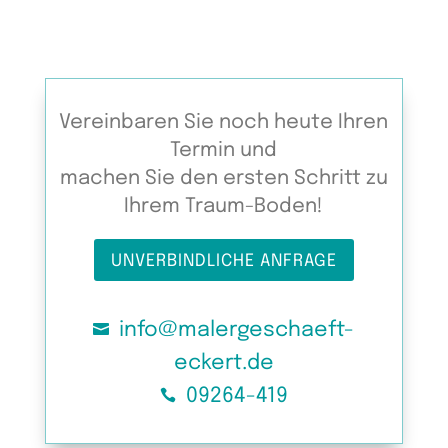
Vereinbaren Sie noch heute Ihren
Termin und
machen Sie den ersten Schritt zu
Ihrem Traum-Boden!
UNVERBINDLICHE ANFRAGE
info@malergeschaeft-

eckert.de
09264-419
