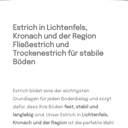
Estrich in Lichtenfels,
Kronach und der Region
Fließestrich und
Trockenestrich für stabile
Böden
Estrich bildet eine der wichtigsten
Grundlagen für jeden Bodenbelag und sorgt
dafür, dass Ihre Böden
fest, stabil und
langlebig
sind. Unser Estrich in
Lichtenfels,
Kronach und der Region
ist die perfekte Wahl