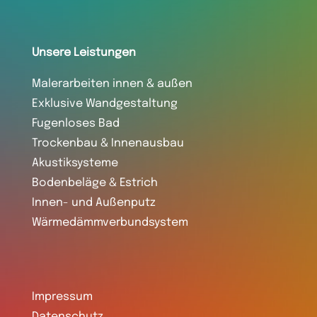
Unsere Leistungen
Malerarbeiten innen & außen
Exklusive Wandgestaltung
Fugenloses Bad
Trockenbau & Innenausbau
Akustiksysteme
Bodenbeläge
&
Estrich
Innen- und Außenputz
Wärmedämmverbundsystem
Impressum
Datenschutz